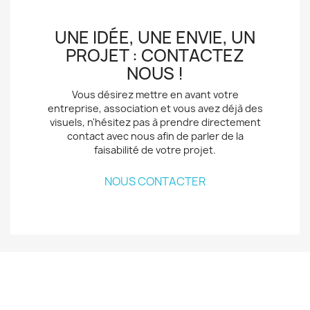
UNE IDÉE, UNE ENVIE, UN
PROJET : CONTACTEZ
NOUS !
Vous désirez mettre en avant votre
entreprise, association et vous avez déjà des
visuels, n'hésitez pas à prendre directement
contact avec nous afin de parler de la
faisabilité de votre projet.
NOUS CONTACTER