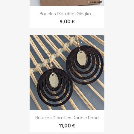
Boucles D'oreilles Gingko...
9,00 €
Boucles D'oreilles Double Rond
11,00 €