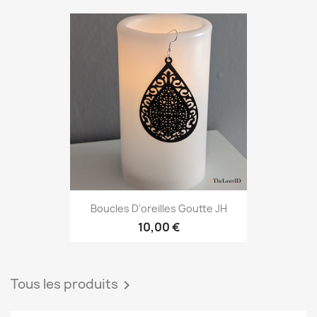
Boucles D'oreilles Goutte JH
10,00 €
Tous les produits
