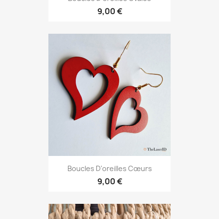
9,00 €
Boucles D'oreilles Cœurs
9,00 €