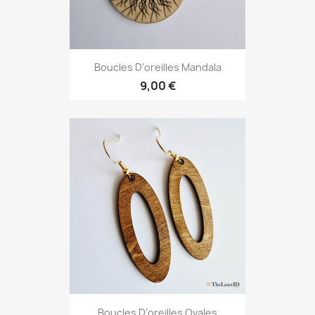
Boucles D'oreilles Mandala
9,00 €
Boucles D'oreilles Ovales