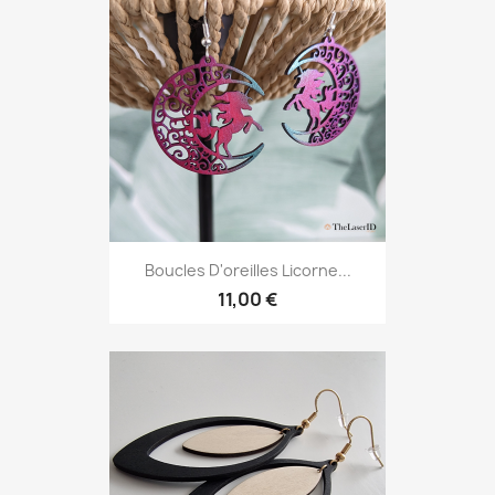
Boucles D'oreilles Licorne...
11,00 €