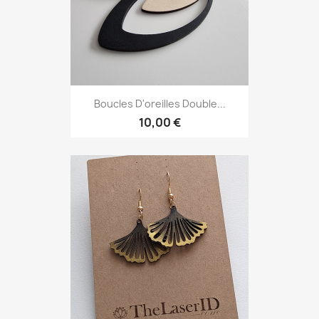
Boucles D'oreilles Double...
10,00 €